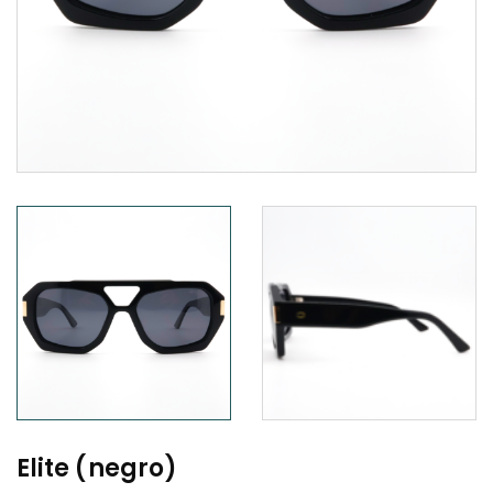
Elite (negro)