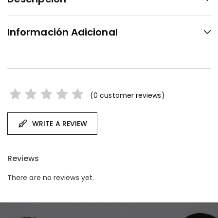
Información Adicional
(
0
customer reviews)
WRITE A REVIEW
Reviews
There are no reviews yet.