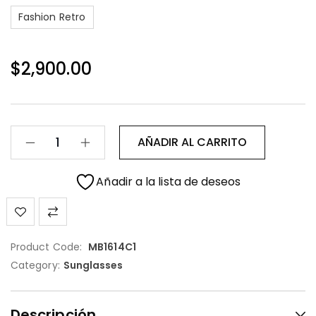
Fashion Retro
$
2,900.00
AÑADIR AL CARRITO
Añadir a la lista de deseos
Product Code:
MB1614C1
Category:
Sunglasses
Descripción