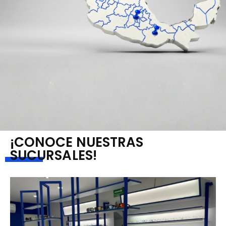
¡CONOCE NUESTRAS
SUCURSALES!