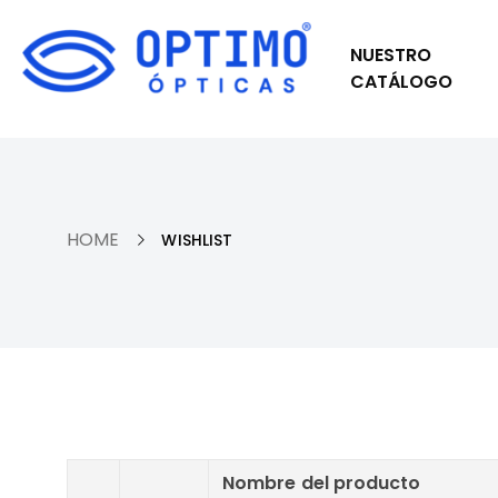
NUESTRO
CATÁLOGO
HOME
WISHLIST
Nombre del producto