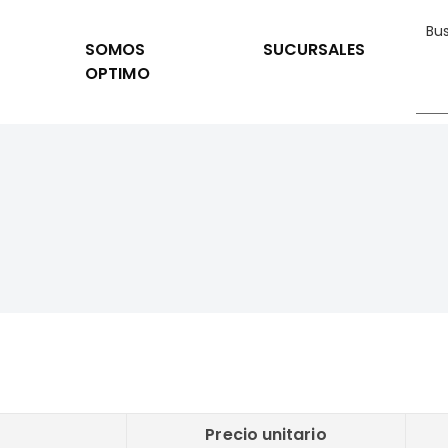
SOMOS
SUCURSALES
OPTIMO
Precio unitario