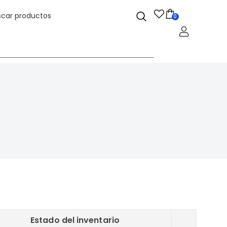
0
Estado del inventario