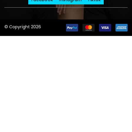
© Copyright 2026