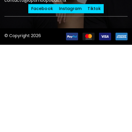
contacto@optimoopticas.mx
Facebook
Instagram
Tiktok
© Copyright 2026