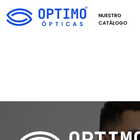
NUESTRO
CATÁLOGO