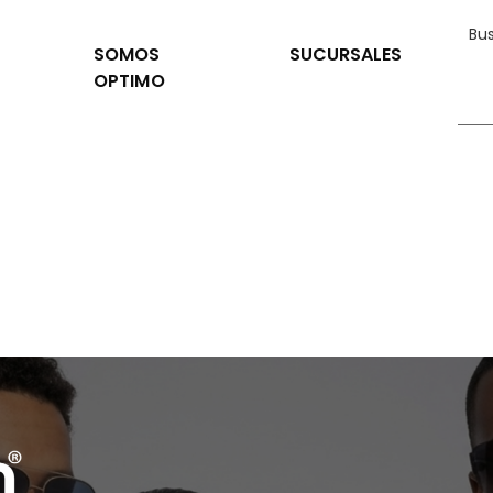
SOMOS
SUCURSALES
OPTIMO