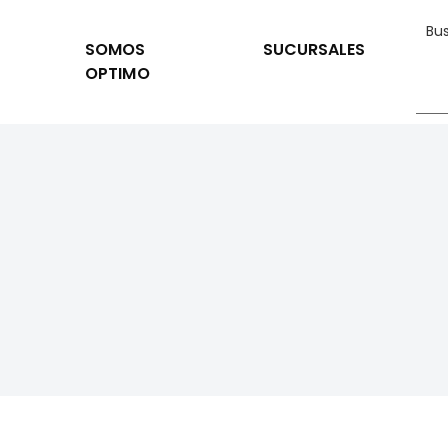
SOMOS
SUCURSALES
OPTIMO