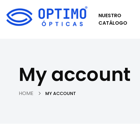
NUESTRO
CATÁLOGO
My account
HOME
MY ACCOUNT