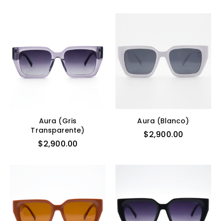
Aura (gris
Aura (blanco)
Transparente)
$
2,900.00
$
2,900.00