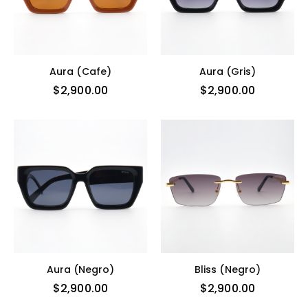
Aura (cafe)
Aura (gris)
$
2,900.00
$
2,900.00
Aura (negro)
Bliss (negro)
$
2,900.00
$
2,900.00