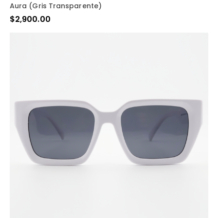
Aura (gris Transparente)
$
2,900.00