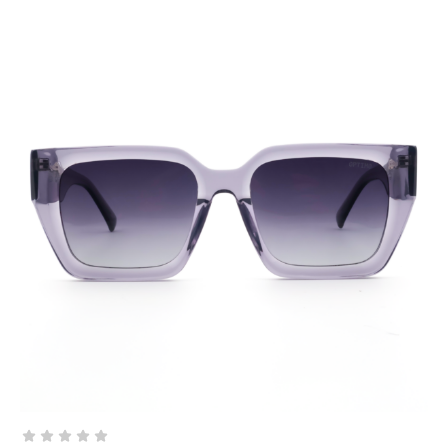
AÑADIR AL CARRITO