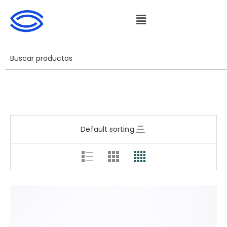
Default sorting