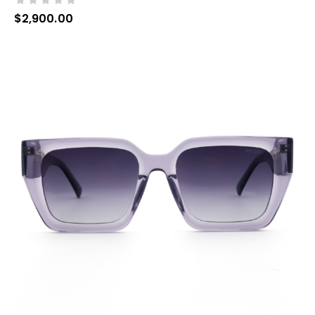
$
2,900.00