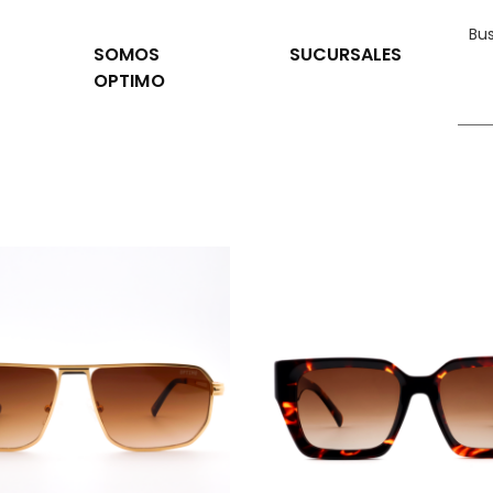
SOMOS
SUCURSALES
OPTIMO