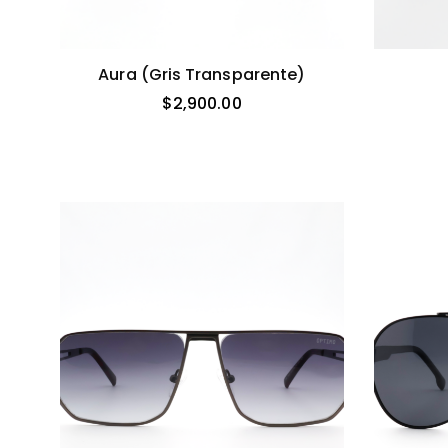
Aura (gris Transparente)
$
2,900.00