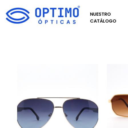
NUESTRO
CATÁLOGO