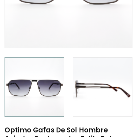
Optimo Gafas De Sol Hombre