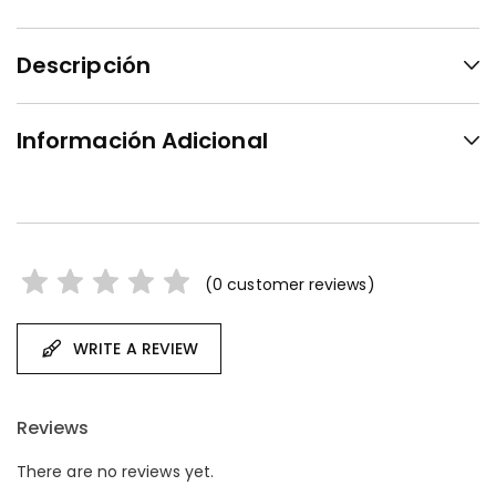
Descripción
Información Adicional
(
0
customer reviews)
WRITE A REVIEW
Reviews
There are no reviews yet.