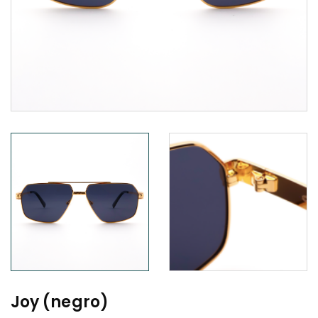
Joy (negro)