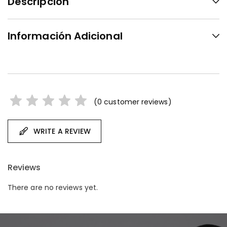
Descripción
Información Adicional
(
0
customer reviews)
WRITE A REVIEW
Reviews
There are no reviews yet.