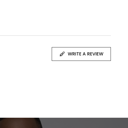
WRITE A REVIEW