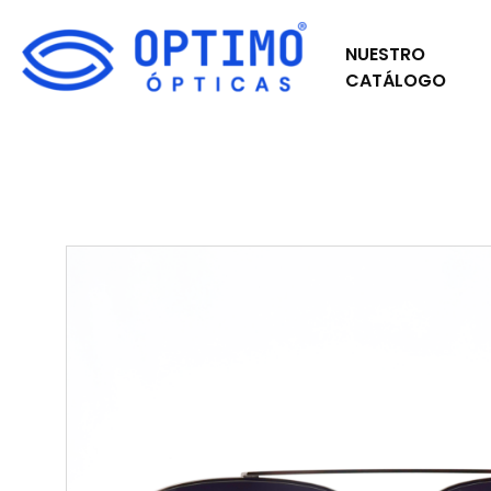
NUESTRO
CATÁLOGO