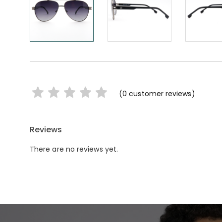
(
0
customer reviews)
Reviews
There are no reviews yet.