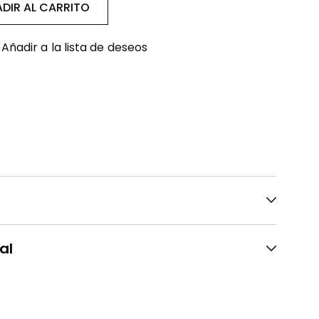
DIR AL CARRITO
Añadir a la lista de deseos
al