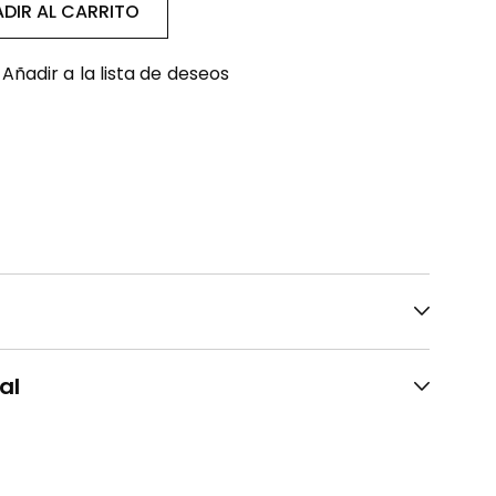
DIR AL CARRITO
Añadir a la lista de deseos
al