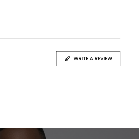
WRITE A REVIEW