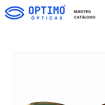
NUESTRO
CATÁLOGO