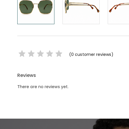
(
0
customer reviews)
Reviews
There are no reviews yet.