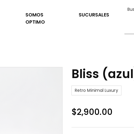
SOMOS
SUCURSALES
OPTIMO
Bliss (azul
Retro Minimal Luxury
$
2,900.00