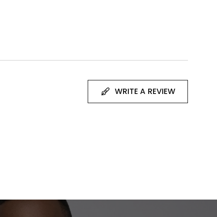
WRITE A REVIEW