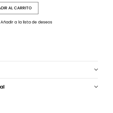
DIR AL CARRITO
Añadir a la lista de deseos
al