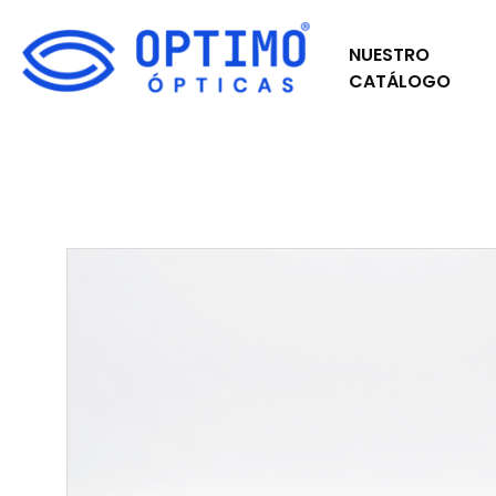
NUESTRO
CATÁLOGO