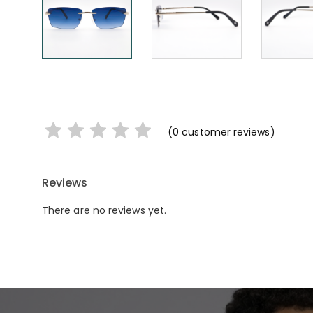
(
0
customer reviews)
Reviews
There are no reviews yet.