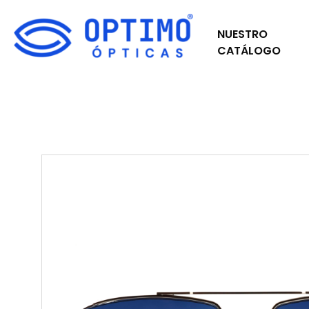
NUESTRO
CATÁLOGO