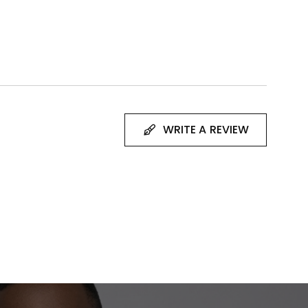
WRITE A REVIEW