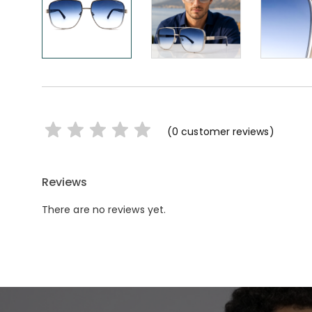
(
0
customer reviews)
Reviews
There are no reviews yet.