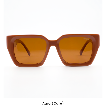
Aura (cafe)