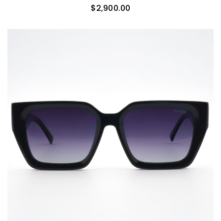
$
2,900.00