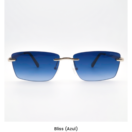
Bliss (azul)