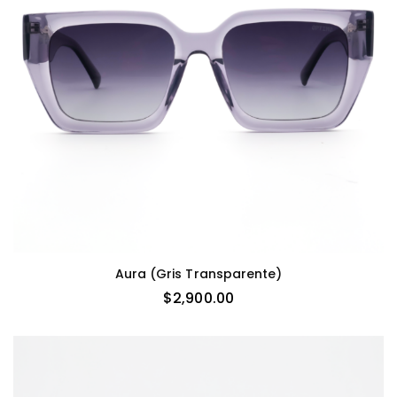
Aura (gris Transparente)
$
2,900.00