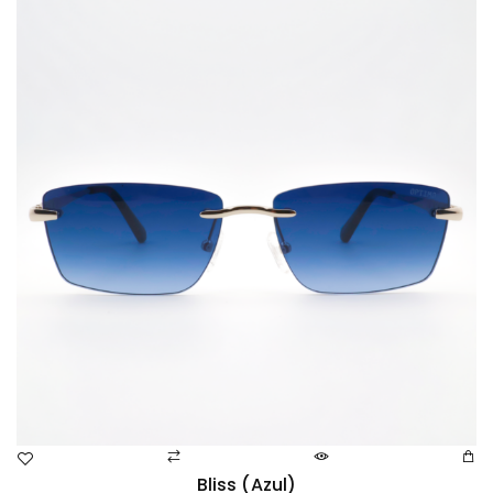
Bliss (azul)