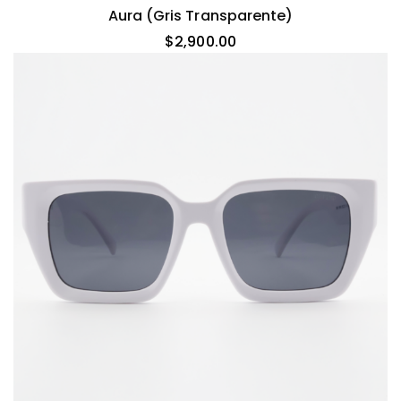
Aura (gris Transparente)
$
2,900.00