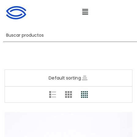
Default sorting