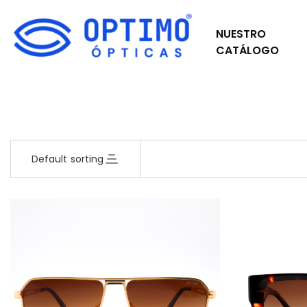
NUESTRO
CATÁLOGO
Default sorting