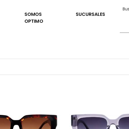
SOMOS
SUCURSALES
OPTIMO