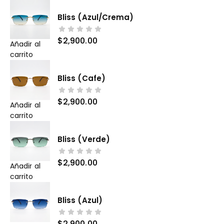
Bliss (azul/crema)
$
2,900.00
Añadir al
carrito
Bliss (cafe)
$
2,900.00
Añadir al
carrito
Bliss (verde)
$
2,900.00
Añadir al
carrito
Bliss (azul)
$
2,900.00