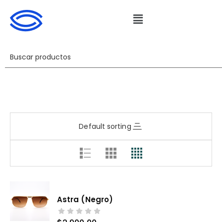
Default sorting
Astra (negro)