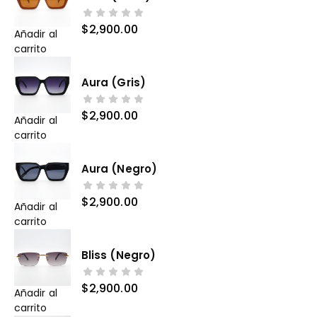
$
2,900.00
Añadir al
carrito
Aura (gris)
$
2,900.00
Añadir al
carrito
Aura (negro)
$
2,900.00
Añadir al
carrito
Bliss (negro)
$
2,900.00
Añadir al
carrito