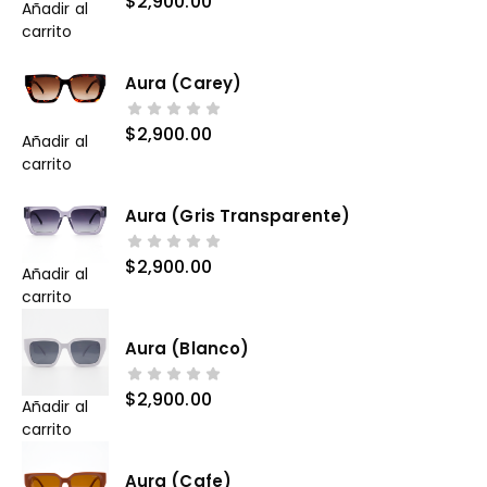
$
2,900.00
Añadir al
carrito
Aura (carey)
$
2,900.00
Añadir al
carrito
Aura (gris Transparente)
$
2,900.00
Añadir al
carrito
Aura (blanco)
$
2,900.00
Añadir al
carrito
Aura (cafe)