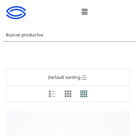
Default sorting