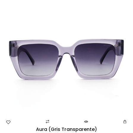
Aura (gris Transparente)