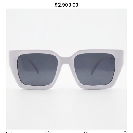
$
2,900.00