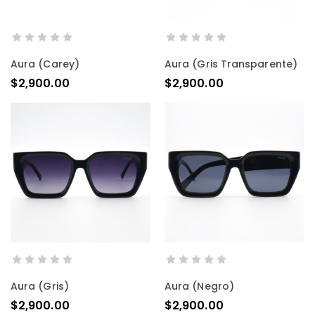
AÑADIR AL CARRITO
AÑADIR AL CARRITO
Aura (carey)
Aura (gris Transparente)
$
2,900.00
$
2,900.00
AÑADIR AL CARRITO
AÑADIR AL CARRITO
Aura (gris)
Aura (negro)
$
2,900.00
$
2,900.00