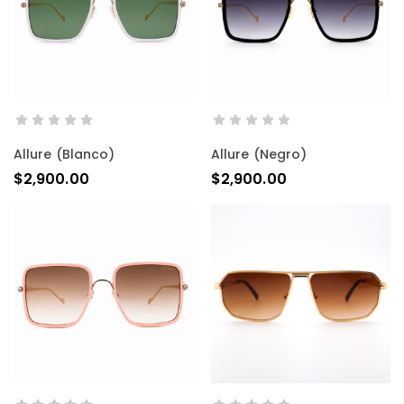
AÑADIR AL CARRITO
AÑADIR AL CARRITO
Allure (blanco)
Allure (negro)
$
2,900.00
$
2,900.00