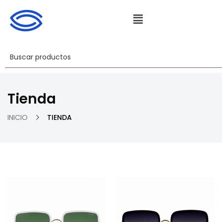
Tienda
INICIO
TIENDA