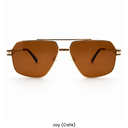
Joy (cafe)