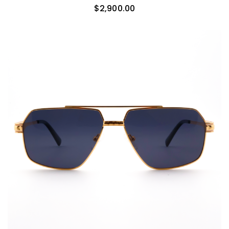
$
2,900.00