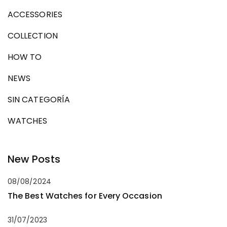
ACCESSORIES
COLLECTION
HOW TO
NEWS
SIN CATEGORÍA
WATCHES
New Posts
08/08/2024
The Best Watches for Every Occasion
31/07/2023