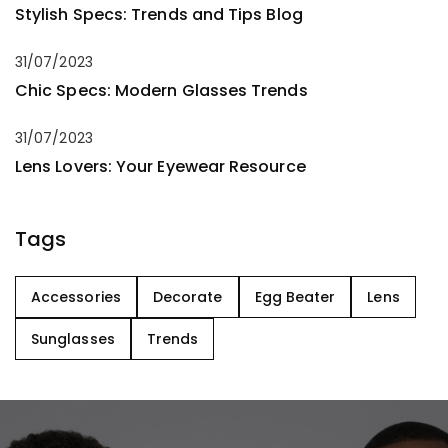
Stylish Specs: Trends and Tips Blog
31/07/2023
Chic Specs: Modern Glasses Trends
31/07/2023
Lens Lovers: Your Eyewear Resource
Tags
Accessories
Decorate
Egg Beater
Lens
Sunglasses
Trends