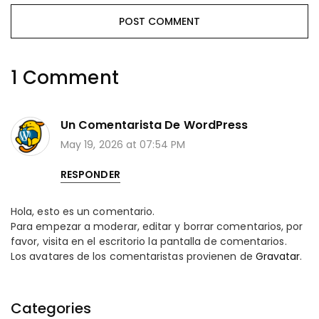
1 Comment
Un Comentarista De WordPress
May 19, 2026 at 07:54 PM
RESPONDER
Hola, esto es un comentario.
Para empezar a moderar, editar y borrar comentarios, por
favor, visita en el escritorio la pantalla de comentarios.
Los avatares de los comentaristas provienen de
Gravatar
.
Categories