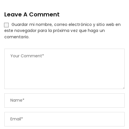
Leave A Comment
Guardar mi nombre, correo electrónico y sitio web en
este navegador para la próxima vez que haga un
comentario.