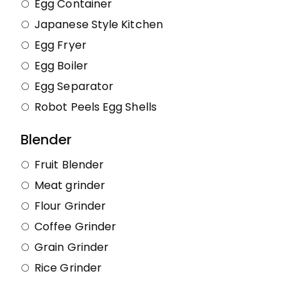
Egg Container
Japanese Style Kitchen
Egg Fryer
Egg Boiler
Egg Separator
Robot Peels Egg Shells
Blender
Fruit Blender
Meat grinder
Flour Grinder
Coffee Grinder
Grain Grinder
Rice Grinder