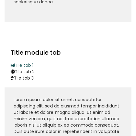
scelerisque donec.
Title module tab
Tile tab 1
Tile tab 2
Tile tab 3
Lorem ipsum dolor sit amet, consectetur
adipiscing elit, sed do eiusmod tempor incididunt
ut labore et dolore magna aliqua. Ut enim ad
minim veniam, quis nostrud exercitation ullamco
laboris nisi ut aliquip ex ea commodo consequat.
Duis aute irure dolor in reprehenderit in voluptate