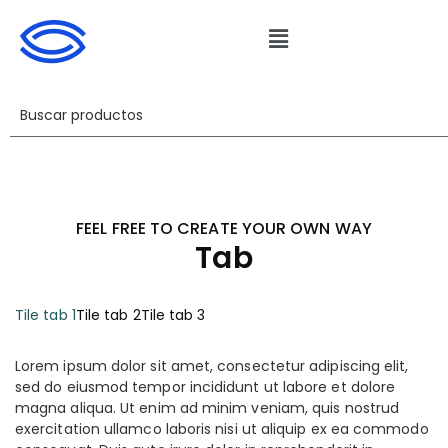
FEEL FREE TO CREATE YOUR OWN WAY
Tab
Tile tab 1
Tile tab 2
Tile tab 3
Lorem ipsum dolor sit amet, consectetur adipiscing elit,
sed do eiusmod tempor incididunt ut labore et dolore
magna aliqua. Ut enim ad minim veniam, quis nostrud
exercitation ullamco laboris nisi ut aliquip ex ea commodo