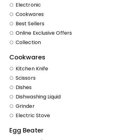
Electronic
Cookwares
Best Sellers
Online Exclusive Offers
Collection
Cookwares
Kitchen Knife
Scissors
Dishes
Dishwashing Liquid
Grinder
Electric Stove
Egg Beater